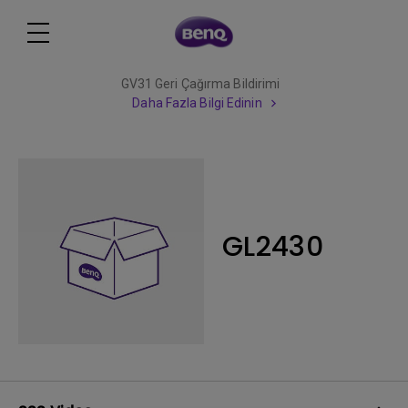
GV31 Geri Çağırma Bildirimi
Daha Fazla Bilgi Edinin
GL2430