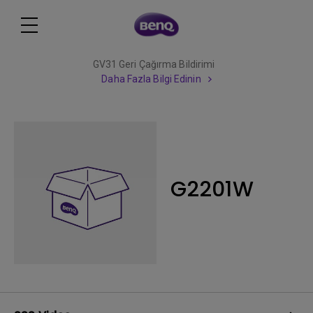
GV31 Geri Çağırma Bildirimi
Daha Fazla Bilgi Edinin
G2201W