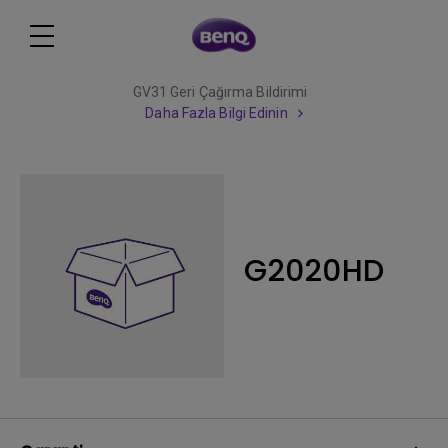
GV31 Geri Çağırma Bildirimi
Daha Fazla Bilgi Edinin
G2020HD