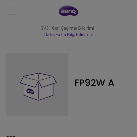
GV31 Geri Çağırma Bildirimi
Daha Fazla Bilgi Edinin
FP92W A