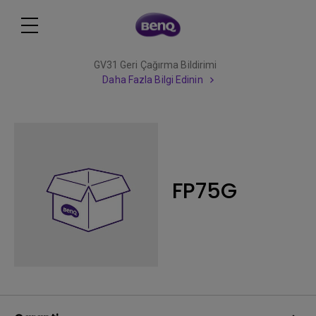
GV31 Geri Çağırma Bildirimi
Daha Fazla Bilgi Edinin
FP75G