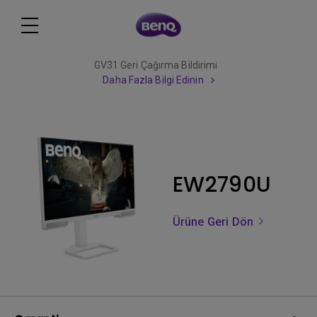
GV31 Geri Çağırma Bildirimi
Daha Fazla Bilgi Edinin
EW2790U
Ürüne Geri Dön