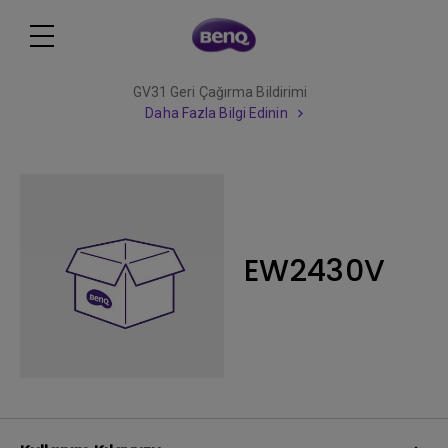
GV31 Geri Çağırma Bildirimi
Daha Fazla Bilgi Edinin
EW2430V