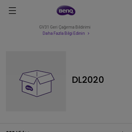
GV31 Geri Çağırma Bildirimi
Daha Fazla Bilgi Edinin
DL2020