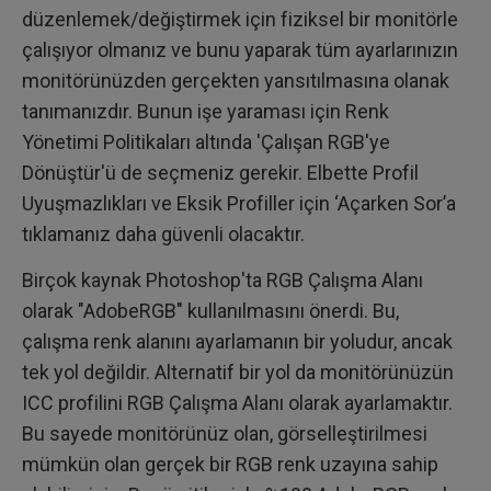
düzenlemek/değiştirmek için fiziksel bir monitörle
çalışıyor olmanız ve bunu yaparak tüm ayarlarınızın
monitörünüzden gerçekten yansıtılmasına olanak
tanımanızdır. Bunun işe yaraması için Renk
Yönetimi Politikaları altında 'Çalışan RGB'ye
Dönüştür'ü de seçmeniz gerekir. Elbette Profil
Uyuşmazlıkları ve Eksik Profiller için ‘Açarken Sor’a
tıklamanız daha güvenli olacaktır.
Birçok kaynak Photoshop'ta RGB Çalışma Alanı
olarak "AdobeRGB" kullanılmasını önerdi. Bu,
çalışma renk alanını ayarlamanın bir yoludur, ancak
tek yol değildir. Alternatif bir yol da monitörünüzün
ICC profilini RGB Çalışma Alanı olarak ayarlamaktır.
Bu sayede monitörünüz olan, görselleştirilmesi
mümkün olan gerçek bir RGB renk uzayına sahip