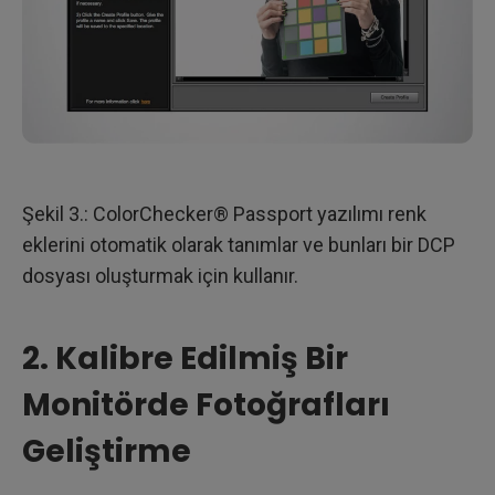
Şekil 3.: ColorChecker® Passport yazılımı renk
eklerini otomatik olarak tanımlar ve bunları bir DCP
dosyası oluşturmak için kullanır.
2. Kalibre Edilmiş Bir
Monitörde Fotoğrafları
Geliştirme