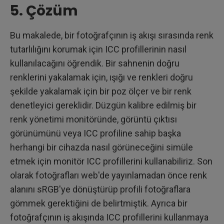
5. Çözüm
Bu makalede, bir fotoğrafçının iş akışı sırasında renk
tutarlılığını korumak için ICC profillerinin nasıl
kullanılacağını öğrendik. Bir sahnenin doğru
renklerini yakalamak için, ışığı ve renkleri doğru
şekilde yakalamak için bir poz ölçer ve bir renk
denetleyici gereklidir. Düzgün kalibre edilmiş bir
renk yönetimi monitöründe, görüntü çıktısı
görünümünü veya ICC profiline sahip başka
herhangi bir cihazda nasıl görüneceğini simüle
etmek için monitör ICC profillerini kullanabiliriz. Son
olarak fotoğrafları web'de yayınlamadan önce renk
alanını sRGB'ye dönüştürüp profili fotoğraflara
gömmek gerektiğini de belirtmiştik. Ayrıca bir
fotoğrafçının iş akışında ICC profillerini kullanmaya