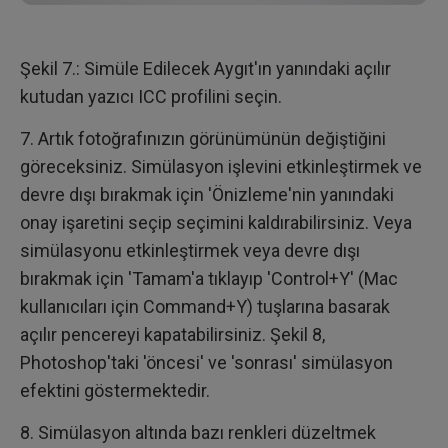
Şekil 7.: Simüle Edilecek Aygıt'ın yanındaki açılır
kutudan yazıcı ICC profilini seçin.
7. Artık fotoğrafınızın görünümünün değiştiğini
göreceksiniz. Simülasyon işlevini etkinleştirmek ve
devre dışı bırakmak için 'Önizleme'nin yanındaki
onay işaretini seçip seçimini kaldırabilirsiniz. Veya
simülasyonu etkinleştirmek veya devre dışı
bırakmak için 'Tamam'a tıklayıp 'Control+Y' (Mac
kullanıcıları için Command+Y) tuşlarına basarak
açılır pencereyi kapatabilirsiniz. Şekil 8,
Photoshop'taki 'öncesi' ve 'sonrası' simülasyon
efektini göstermektedir.
8. Simülasyon altında bazı renkleri düzeltmek