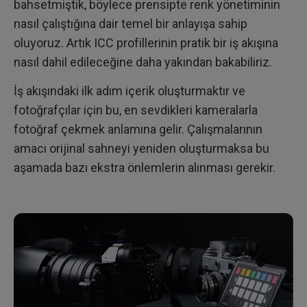
bahsetmiştik, böylece prensipte renk yönetiminin
nasıl çalıştığına dair temel bir anlayışa sahip
oluyoruz. Artık ICC profillerinin pratik bir iş akışına
nasıl dahil edileceğine daha yakından bakabiliriz.
İş akışındaki ilk adım içerik oluşturmaktır ve
fotoğrafçılar için bu, en sevdikleri kameralarla
fotoğraf çekmek anlamına gelir. Çalışmalarının
amacı orijinal sahneyi yeniden oluşturmaksa bu
aşamada bazı ekstra önlemlerin alınması gerekir.