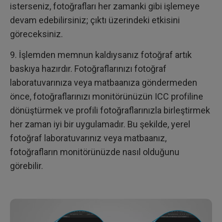
isterseniz, fotoğrafları her zamanki gibi işlemeye
devam edebilirsiniz; çıktı üzerindeki etkisini
göreceksiniz.
9. İşlemden memnun kaldıysanız fotoğraf artık
baskıya hazırdır. Fotoğraflarınızı fotoğraf
laboratuvarınıza veya matbaanıza göndermeden
önce, fotoğraflarınızı monitörünüzün ICC profiline
dönüştürmek ve profili fotoğraflarınızla birleştirmek
her zaman iyi bir uygulamadır. Bu şekilde, yerel
fotoğraf laboratuvarınız veya matbaanız,
fotoğrafların monitörünüzde nasıl olduğunu
görebilir.