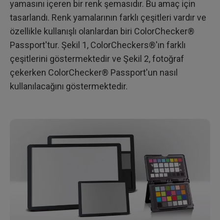
yamasını içeren bir renk şemasıdır. Bu amaç için
tasarlandı. Renk yamalarının farklı çeşitleri vardır ve
özellikle kullanışlı olanlardan biri ColorChecker®
Passport'tur. Şekil 1, ColorCheckers®'ın farklı
çeşitlerini göstermektedir ve Şekil 2, fotoğraf
çekerken ColorChecker® Passport'un nasıl
kullanılacağını göstermektedir.