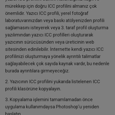
mürekkep için doğru ICC profilini almanız çok
önemlidir. Yazıcı ICC profili, yerel fotoğraf
laboratuvarınızdan veya baskı atölyenizden profili
sağlamasını isteyerek veya 3. taraf profil oluşturma
yazılımından yazıcı ICC profilleri oluşturarak
yazıcının sürücüsünden veya üreticinin web
sitesinden edinilebilir. İnternette kendi yazıcı ICC
profilinizi oluşturmaya yönelik ayrıntılı talimatlar
sağlayabilecek çok sayıda kaynak vardır, bu nedenle
burada ayrıntılara girmeyeceğiz.
2. Yazıcının ICC profilini yukarıda listelenen ICC
profili klasörüne kopyalayın.
3. Kopyalama işlemini tamamlamadan önce
uygulama kullanımdaysa Photoshop'u yeniden
başlatın.