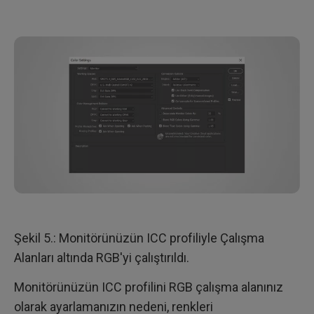
Şekil 5.: Monitörünüzün ICC profiliyle Çalışma
Alanları altında RGB'yi çalıştırıldı.
Monitörünüzün ICC profilini RGB çalışma alanınız
olarak ayarlamanızın nedeni, renkleri