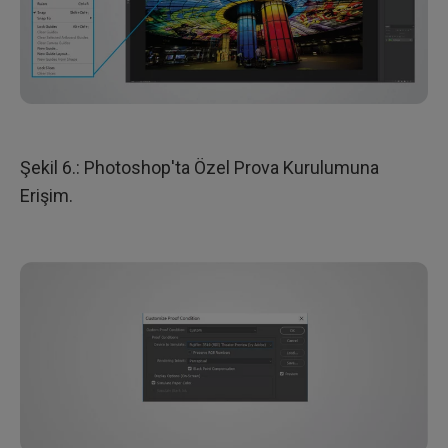
Şekil 6.: Photoshop'ta Özel Prova Kurulumuna
Erişim.