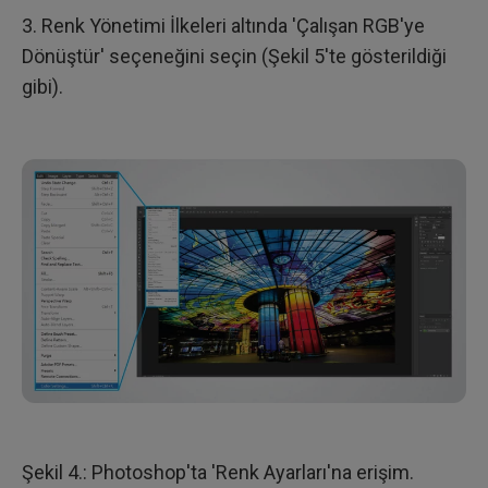
3. Renk Yönetimi İlkeleri altında 'Çalışan RGB'ye
Dönüştür' seçeneğini seçin (Şekil 5'te gösterildiği
gibi).
Şekil 4.: Photoshop'ta 'Renk Ayarları'na erişim.