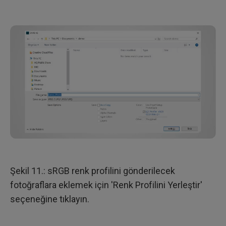
Şekil 11.: sRGB renk profilini gönderilecek
fotoğraflara eklemek için 'Renk Profilini Yerleştir'
seçeneğine tıklayın.