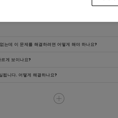
라이브 용량은 얼마입니까?
 없는데 이 문제를 해결하려면 어떻게 해야 하나요?
다르게 보이나요?
실됩니다. 어떻게 해결하나요?