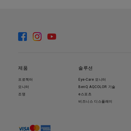
제품
솔루션
프로젝터
Eye-Care 모니터
모니터
BenQ AQCOLOR 기술
조명
e스포츠
비즈니스 디스플레이