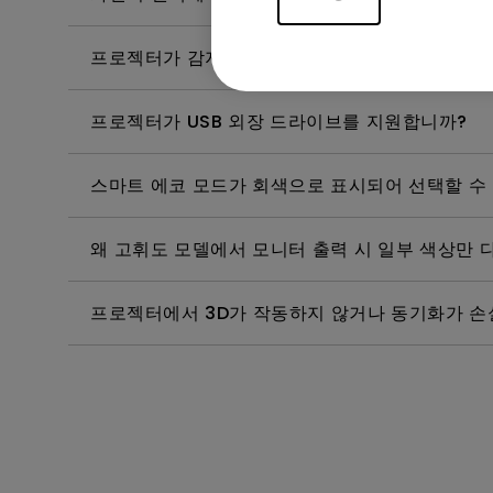
프로젝터가 감지할 수 있는 최대 USB 플래시 드
프로젝터가 USB 외장 드라이브를 지원합니까?
스마트 에코 모드가 회색으로 표시되어 선택할 수
왜 고휘도 모델에서 모니터 출력 시 일부 색상만 
프로젝터에서 3D가 작동하지 않거나 동기화가 손