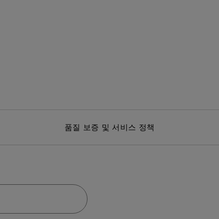
품질 보증 및 서비스 정책