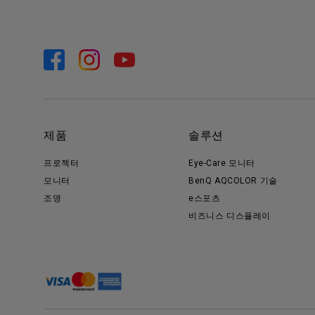
제품
솔루션
프로젝터
Eye-Care 모니터
모니터
BenQ AQCOLOR 기술
조명
e스포츠
비즈니스 디스플레이