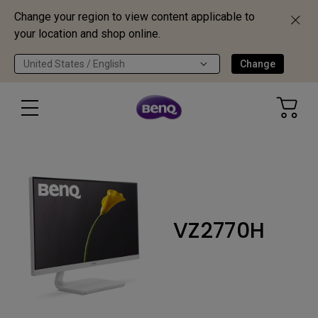
Change your region to view content applicable to
your location and shop online.
United States / English
Change
VZ2770H