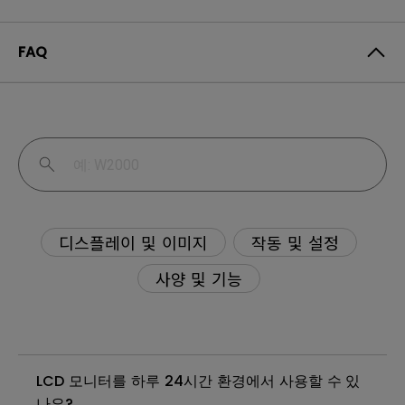
FAQ
디스플레이 및 이미지
작동 및 설정
사양 및 기능
LCD 모니터를 하루 24시간 환경에서 사용할 수 있
나요?