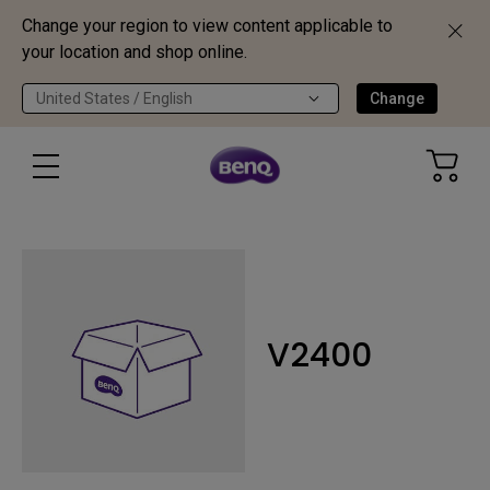
Change your region to view content applicable to
your location and shop online.
United States / English
Change
V2400