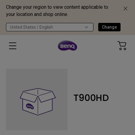
Change your region to view content applicable to
your location and shop online.
United States / English
Change
T900HD