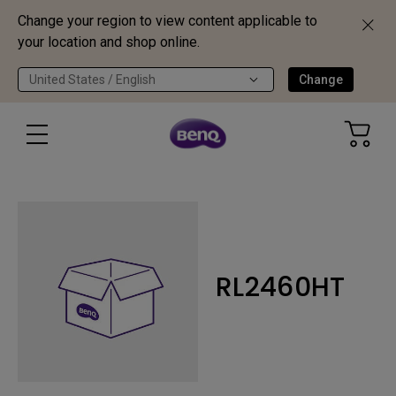
Change your region to view content applicable to
your location and shop online.
United States / English
Change
RL2460HT