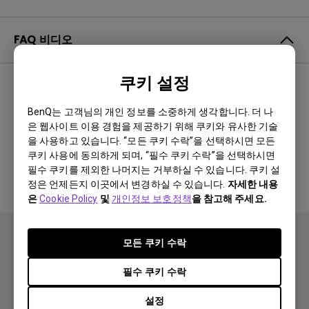
FAQ 비디오
쿠키 설정
최신순
0 결과
BenQ는 고객님의 개인 정보를 소중하게 생각합니다. 더 나
은 웹사이트 이용 경험을 제공하기 위해 쿠키와 유사한 기술
을 사용하고 있습니다. “모든 쿠키 수락”을 선택하시면 모든
관련 비디오 없음
쿠키 사용에 동의하게 되며, “필수 쿠키 수락”을 선택하시면
필수 쿠키를 제외한 나머지는 거부하실 수 있습니다. 쿠키 설
정은 언제든지 이곳에서 변경하실 수 있습니다.
자세한 내용
은
Cookie Policy
및
개인정보 보호정책
을 참고해 주세요.
모든 쿠키 수락
필수 쿠키 수락
설정
제품