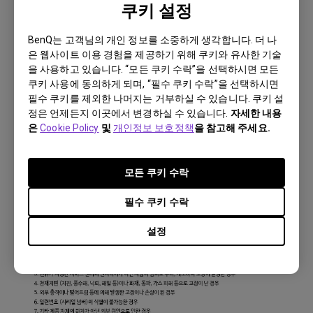
쿠키 설정
BenQ는 고객님의 개인 정보를 소중하게 생각합니다. 더 나
은 웹사이트 이용 경험을 제공하기 위해 쿠키와 유사한 기술
을 사용하고 있습니다. “모든 쿠키 수락”을 선택하시면 모든
쿠키 사용에 동의하게 되며, “필수 쿠키 수락”을 선택하시면
필수 쿠키를 제외한 나머지는 거부하실 수 있습니다. 쿠키 설
정은 언제든지 이곳에서 변경하실 수 있습니다.
자세한 내용
은
Cookie Policy
및
개인정보 보호정책
을 참고해 주세요.
모든 쿠키 수락
필수 쿠키 수락
설정