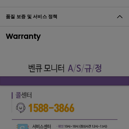
품질 보증 및 서비스 정책
Warranty