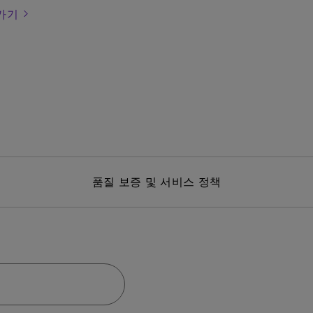
가기
품질 보증 및 서비스 정책