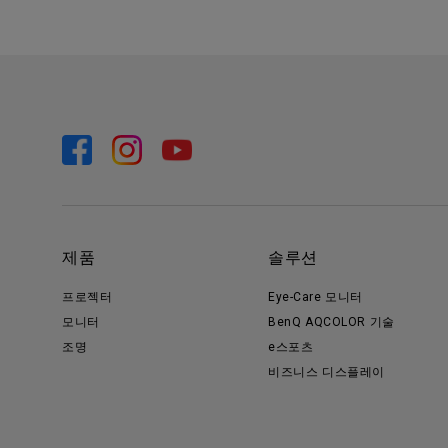
제품
솔루션
프로젝터
Eye-Care 모니터
모니터
BenQ AQCOLOR 기술
조명
e스포츠
비즈니스 디스플레이