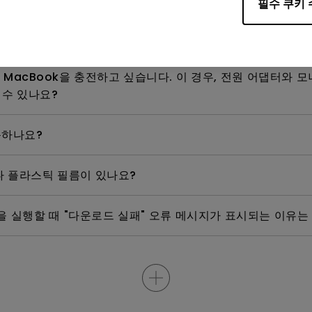
필수 쿠키 
 작동하지 않을 때 문제를 해결하는 방법은 무엇인가요?
여 MacBook을 충전하고 싶습니다. 이 경우, 전원 어댑터와 모니
 수 있나요?
동하나요?
나 플라스틱 필름이 있나요?
잇을 실행할 때 "다운로드 실패" 오류 메시지가 표시되는 이유