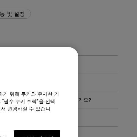
동 및 설정
성화되어 보이나요?
하기 위해 쿠키와 유사한 기
마우스가 작동하지 않는 이유는 무엇인가요?
 “필수 쿠키 수락”을 선택
에서 변경하실 수 있습니