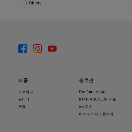
Others
제품
솔루션
프로젝터
Eye-Care 모니터
모니터
BenQ AQCOLOR 기술
조명
e스포츠
비즈니스 디스플레이