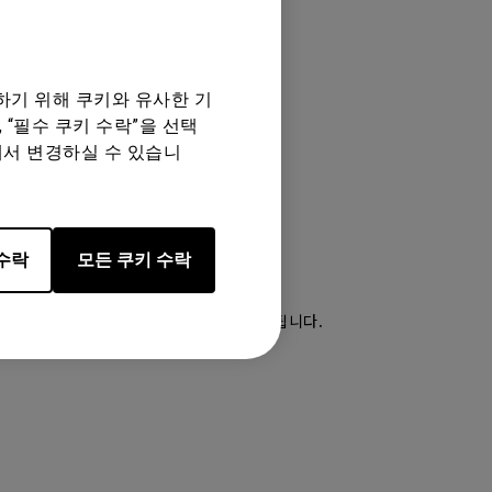
하기 위해 쿠키와 유사한 기
 “필수 쿠키 수락”을 선택
에서 변경하실 수 있습니
수락
모든 쿠키 수락
계약
(EULA) 약관에 동의하는 것으로 간주됩니다.