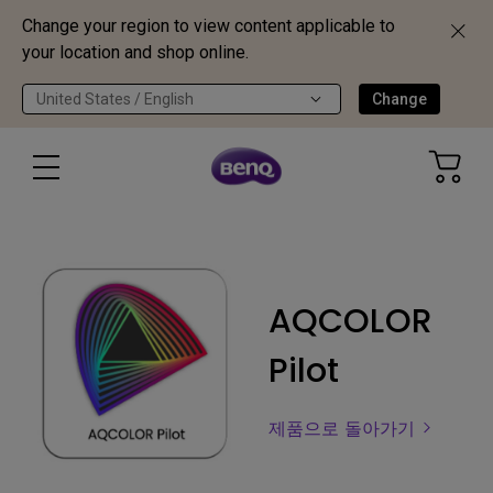
Change your region to view content applicable to
your location and shop online.
United States / English
Change
AQCOLOR
Pilot
제품으로 돌아가기