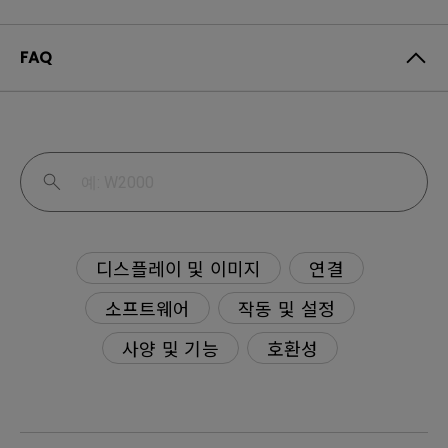
FAQ
디스플레이 및 이미지
연결
소프트웨어
작동 및 설정
사양 및 기능
호환성