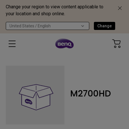
Change your region to view content applicable to
your location and shop online.
United States / English
Change
M2700HD