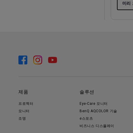
미리
제품
솔루션
프로젝터
Eye-Care 모니터
모니터
BenQ AQCOLOR 기술
조명
e스포츠
비즈니스 디스플레이