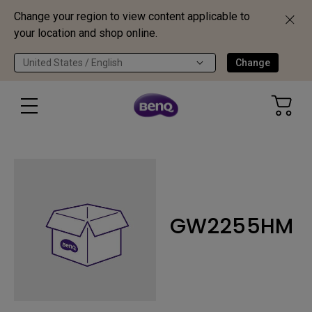
Change your region to view content applicable to
your location and shop online.
United States / English
Change
GW2255HM