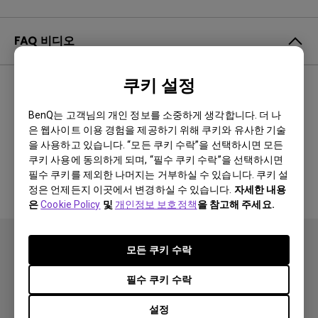
FAQ 비디오
쿠키 설정
최신순
0 결과
BenQ는 고객님의 개인 정보를 소중하게 생각합니다. 더 나
은 웹사이트 이용 경험을 제공하기 위해 쿠키와 유사한 기술
을 사용하고 있습니다. “모든 쿠키 수락”을 선택하시면 모든
관련 비디오 없음
쿠키 사용에 동의하게 되며, “필수 쿠키 수락”을 선택하시면
필수 쿠키를 제외한 나머지는 거부하실 수 있습니다. 쿠키 설
정은 언제든지 이곳에서 변경하실 수 있습니다.
자세한 내용
은
Cookie Policy
및
개인정보 보호정책
을 참고해 주세요.
모든 쿠키 수락
필수 쿠키 수락
설정
제품