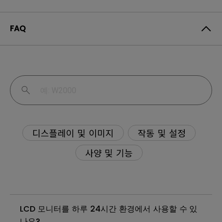
FAQ
디스플레이 및 이미지
작동 및 설정
사양 및 기능
LCD 모니터를 하루 24시간 환경에서 사용할 수 있
나요?