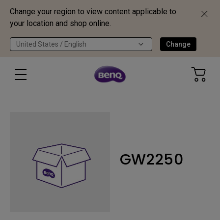
Change your region to view content applicable to
your location and shop online.
United States / English
Change
GW2250