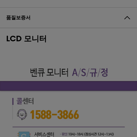
품질보증서
LCD 모니터