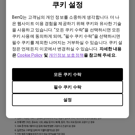
쿠키 설정
BenQ는 고객님의 개인 정보를 소중하게 생각합니다. 더 나
은 웹사이트 이용 경험을 제공하기 위해 쿠키와 유사한 기술
을 사용하고 있습니다. “모든 쿠키 수락”을 선택하시면 모든
쿠키 사용에 동의하게 되며, “필수 쿠키 수락”을 선택하시면
필수 쿠키를 제외한 나머지는 거부하실 수 있습니다. 쿠키 설
정은 언제든지 이곳에서 변경하실 수 있습니다.
자세한 내용
은
Cookie Policy
및
개인정보 보호정책
을 참고해 주세요.
모든 쿠키 수락
필수 쿠키 수락
설정