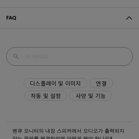
FAQ
디스플레이 및 이미지
연결
작동 및 설정
사양 및 기능
벤큐 모니터의 내장 스피커에서 오디오가 출력되지
않는 문제를 해결하려면 어떻게 해야 하나요?