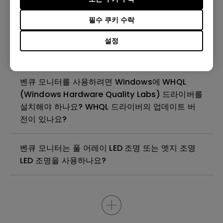
모니터에 깜박임이 발생하는 이유는 무엇인가요?
필수 쿠키 수락
벤큐 모니터를 청소, 소독 및 살균하는 가장 좋은 방
설정
법은 무엇인가요?
벤큐 모니터를 사용하려면 Windows에 WHQL
(Windows Hardware Quality Labs) 드라이버를
설치해야 하나요? WHQL 드라이버의 업데이트 버
전이 있나요?
벤큐 모니터는 풀 어레이 LED 조명 또는 엣지 조명
LED 조명을 사용하나요?