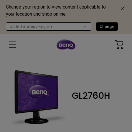
Change your region to view content applicable to
your location and shop online.
United States / English
Change
GL2760H