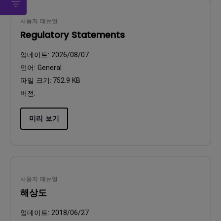
사용자 매뉴얼
Regulatory Statements
업데이트:
2026/08/07
언어:
General
파일 크기:
752.9 KB
버전:
미리 보기
사용자 매뉴얼
해상도
업데이트:
2018/06/27