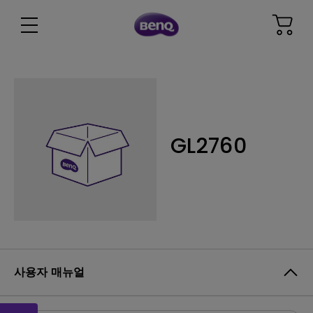
GL2760
사용자 매뉴얼