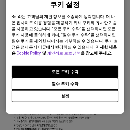
쿠키 설정
BenQ는 고객님의 개인 정보를 소중하게 생각합니다. 더 나
은 웹사이트 이용 경험을 제공하기 위해 쿠키와 유사한 기술
을 사용하고 있습니다. “모든 쿠키 수락”을 선택하시면 모든
쿠키 사용에 동의하게 되며, “필수 쿠키 수락”을 선택하시면
필수 쿠키를 제외한 나머지는 거부하실 수 있습니다. 쿠키 설
정은 언제든지 이곳에서 변경하실 수 있습니다.
자세한 내용
은
Cookie Policy
및
개인정보 보호정책
을 참고해 주세요.
모든 쿠키 수락
필수 쿠키 수락
설정