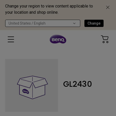
Change your region to view content applicable to
your location and shop online.
United States / English
Change
GL2430