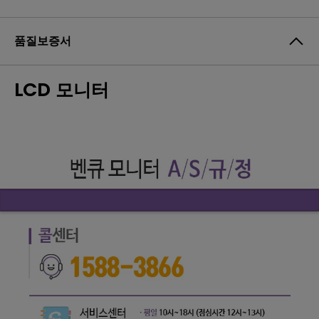
품질보증서
LCD 모니터