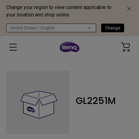
Change your region to view content applicable to
your location and shop online.
United States / English
Change
GL2251M