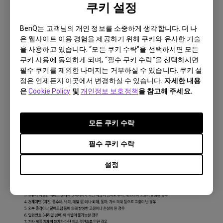
쿠키 설정
BenQ는 고객님의 개인 정보를 소중하게 생각합니다. 더 나
은 웹사이트 이용 경험을 제공하기 위해 쿠키와 유사한 기술
을 사용하고 있습니다. “모든 쿠키 수락”을 선택하시면 모든
쿠키 사용에 동의하게 되며, “필수 쿠키 수락”을 선택하시면
필수 쿠키를 제외한 나머지는 거부하실 수 있습니다. 쿠키 설
정은 언제든지 이곳에서 변경하실 수 있습니다.
자세한 내용
은
Cookie Policy
및
개인정보 보호정책
을 참고해 주세요.
모든 쿠키 수락
필수 쿠키 수락
설정