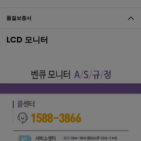
품질보증서
LCD 모니터