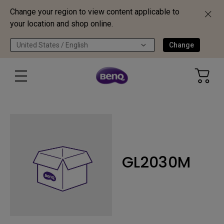
Change your region to view content applicable to
your location and shop online.
United States / English
Change
GL2030M