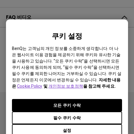
FAQ 비디오
쿠키 설정
최신순
0 결과
BenQ는 고객님의 개인 정보를 소중하게 생각합니다. 더 나
은 웹사이트 이용 경험을 제공하기 위해 쿠키와 유사한 기술
을 사용하고 있습니다. “모든 쿠키 수락”을 선택하시면 모든
관련 비디오 없음
쿠키 사용에 동의하게 되며, “필수 쿠키 수락”을 선택하시면
필수 쿠키를 제외한 나머지는 거부하실 수 있습니다. 쿠키 설
정은 언제든지 이곳에서 변경하실 수 있습니다.
자세한 내용
은
Cookie Policy
및
개인정보 보호정책
을 참고해 주세요.
모든 쿠키 수락
필수 쿠키 수락
설정
제품