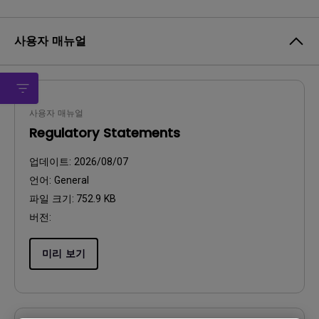
사용자 매뉴얼
사용자 매뉴얼
Regulatory Statements
업데이트:
2026/08/07
언어:
General
파일 크기:
752.9 KB
버전:
미리 보기