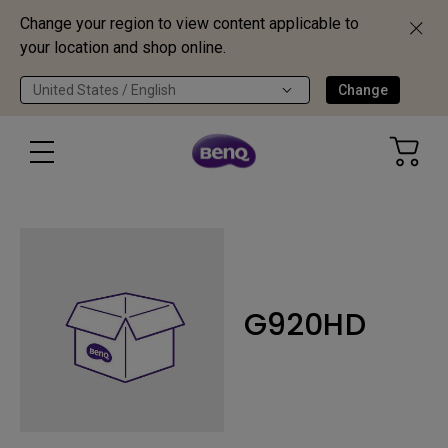
Change your region to view content applicable to
your location and shop online.
United States / English
Change
G920HD