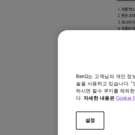
BenQ는 고객님의 개인 
술을 사용하고 있습니다. “
하시면 필수 쿠키를 제외한
다.
자세한 내용은
Cookie 
설정