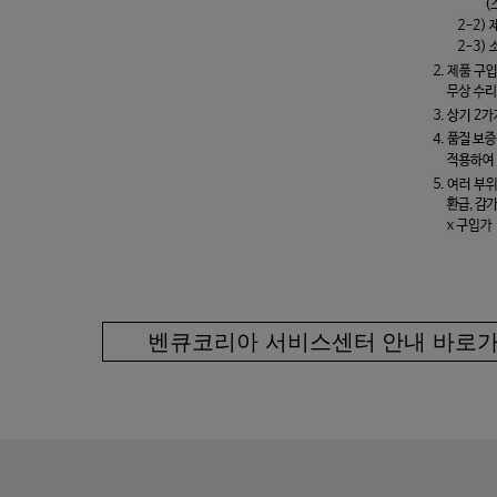
벤큐코리아 서비스센터 안내 바로