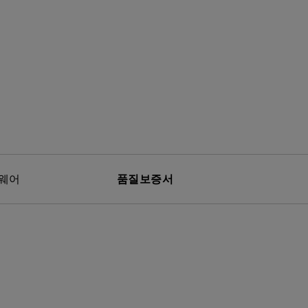
웨어
품질보증서