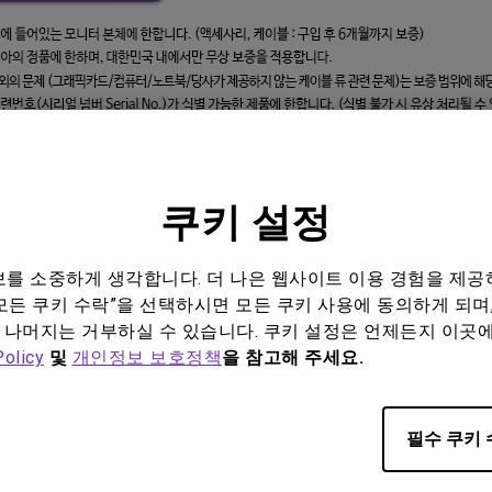
쿠키 설정
정보를 소중하게 생각합니다. 더 나은 웹사이트 이용 경험을 제공
모든 쿠키 수락”을 선택하시면 모든 쿠키 사용에 동의하게 되며,
 나머지는 거부하실 수 있습니다. 쿠키 설정은 언제든지 이곳
Policy
및
개인정보 보호정책
을 참고해 주세요.
필수 쿠키 