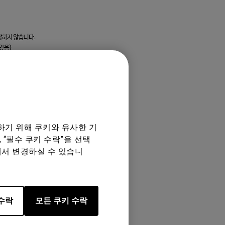
하기 위해 쿠키와 유사한 기
 “필수 쿠키 수락”을 선택
에서 변경하실 수 있습니
수락
모든 쿠키 수락