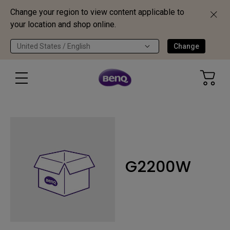
Change your region to view content applicable to
your location and shop online.
United States / English
Change
G2200W