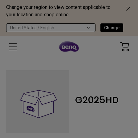
Change your region to view content applicable to
your location and shop online.
United States / English
Change
G2025HD