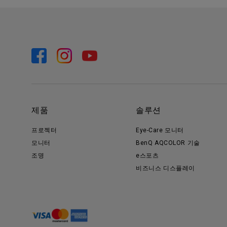
제품
솔루션
프로젝터
Eye-Care 모니터
모니터
BenQ AQCOLOR 기술
조명
e스포츠
비즈니스 디스플레이