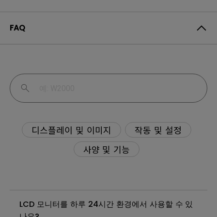
FAQ
디스플레이 및 이미지
작동 및 설정
사양 및 기능
LCD 모니터를 하루 24시간 환경에서 사용할 수 있
나요?