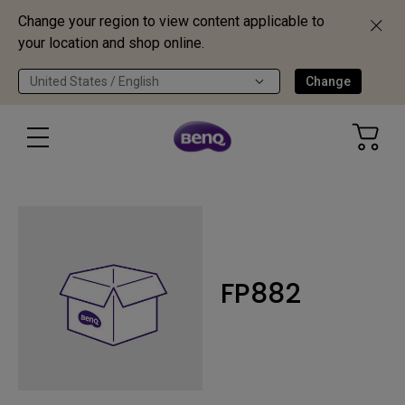
Change your region to view content applicable to
your location and shop online.
United States / English
Change
FP882