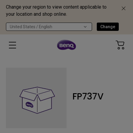
Change your region to view content applicable to
your location and shop online.
United States / English
Change
FP737V