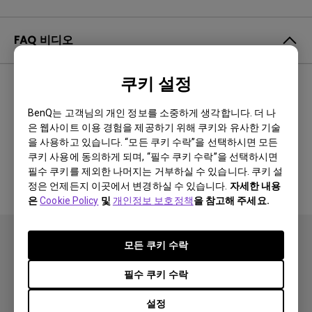
FAQ 비디오
쿠키 설정
최신순
0 결과
BenQ는 고객님의 개인 정보를 소중하게 생각합니다. 더 나
은 웹사이트 이용 경험을 제공하기 위해 쿠키와 유사한 기술
을 사용하고 있습니다. “모든 쿠키 수락”을 선택하시면 모든
관련 비디오 없음
쿠키 사용에 동의하게 되며, “필수 쿠키 수락”을 선택하시면
필수 쿠키를 제외한 나머지는 거부하실 수 있습니다. 쿠키 설
정은 언제든지 이곳에서 변경하실 수 있습니다.
자세한 내용
은
Cookie Policy
및
개인정보 보호정책
을 참고해 주세요.
모든 쿠키 수락
필수 쿠키 수락
설정
제품