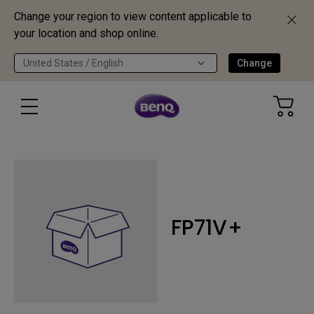
Change your region to view content applicable to
your location and shop online.
United States / English
Change
FP71V+