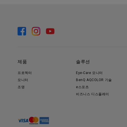
제품
솔루션
프로젝터
Eye-Care 모니터
모니터
BenQ AQCOLOR 기술
조명
e스포츠
비즈니스 디스플레이