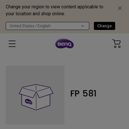
Change your region to view content applicable to
your location and shop online.
United States / English
Change
FP 581