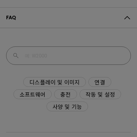
FAQ
디스플레이 및 이미지
연결
소프트웨어
충전
작동 및 설정
사양 및 기능