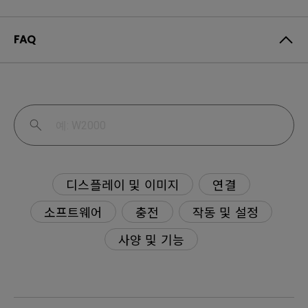
FAQ
디스플레이 및 이미지
연결
소프트웨어
충전
작동 및 설정
사양 및 기능