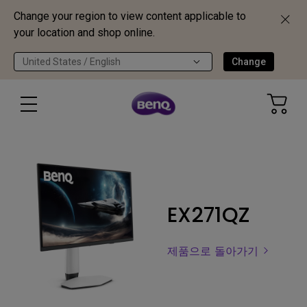
Change your region to view content applicable to
your location and shop online.
United States / English
Change
EX271QZ
제품으로 돌아가기