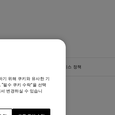
품질 보증 및 서비스 정책
하기 위해 쿠키와 유사한 기
 “필수 쿠키 수락”을 선택
에서 변경하실 수 있습니
음