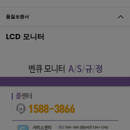
품질보증서
LCD 모니터