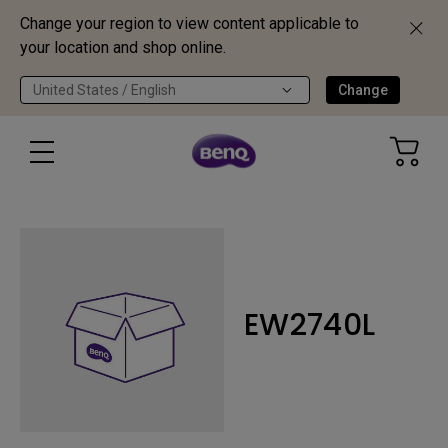
Change your region to view content applicable to
your location and shop online.
United States / English
Change
EW2740L