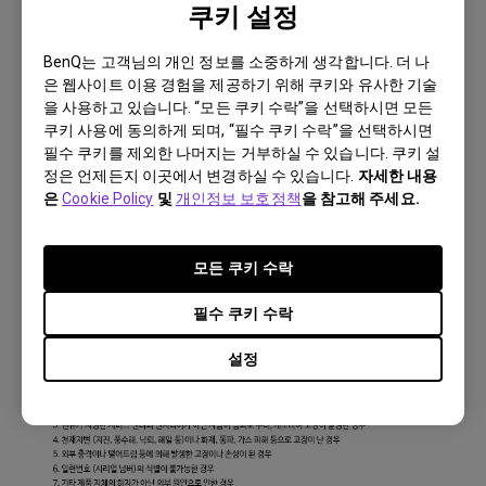
쿠키 설정
BenQ는 고객님의 개인 정보를 소중하게 생각합니다. 더 나
은 웹사이트 이용 경험을 제공하기 위해 쿠키와 유사한 기술
을 사용하고 있습니다. “모든 쿠키 수락”을 선택하시면 모든
쿠키 사용에 동의하게 되며, “필수 쿠키 수락”을 선택하시면
필수 쿠키를 제외한 나머지는 거부하실 수 있습니다. 쿠키 설
정은 언제든지 이곳에서 변경하실 수 있습니다.
자세한 내용
은
Cookie Policy
및
개인정보 보호정책
을 참고해 주세요.
모든 쿠키 수락
필수 쿠키 수락
설정