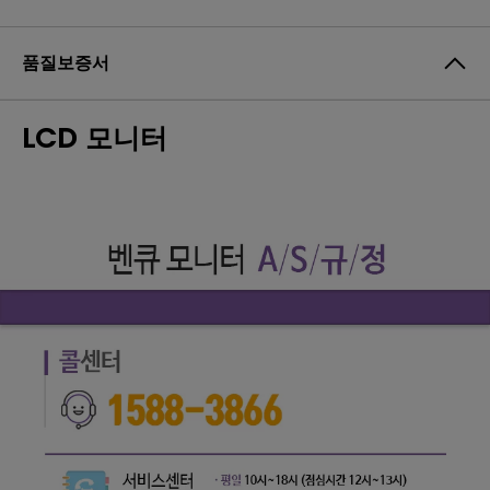
품질보증서
LCD 모니터