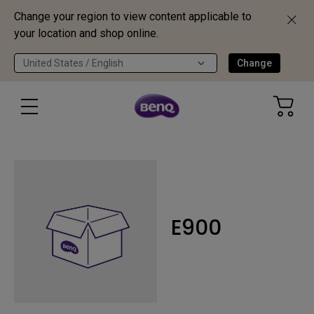
Change your region to view content applicable to
your location and shop online.
United States / English
Change
E900