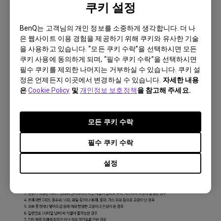
쿠키 설정
BenQ는 고객님의 개인 정보를 소중하게 생각합니다. 더 나
은 웹사이트 이용 경험을 제공하기 위해 쿠키와 유사한 기술
을 사용하고 있습니다. “모든 쿠키 수락”을 선택하시면 모든
쿠키 사용에 동의하게 되며, “필수 쿠키 수락”을 선택하시면
필수 쿠키를 제외한 나머지는 거부하실 수 있습니다. 쿠키 설
정은 언제든지 이곳에서 변경하실 수 있습니다.
자세한 내용
은
Cookie Policy
및
개인정보 보호정책
을 참고해 주세요.
모든 쿠키 수락
필수 쿠키 수락
설정