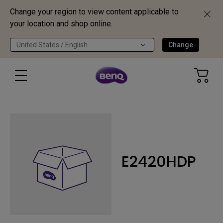
Change your region to view content applicable to
your location and shop online.
United States / English
Change
E2420HDP