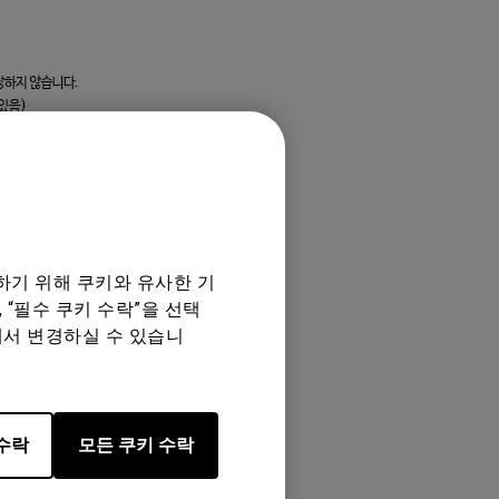
하기 위해 쿠키와 유사한 기
 “필수 쿠키 수락”을 선택
에서 변경하실 수 있습니
수락
모든 쿠키 수락