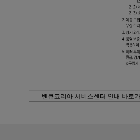
벤큐코리아 서비스센터 안내 바로