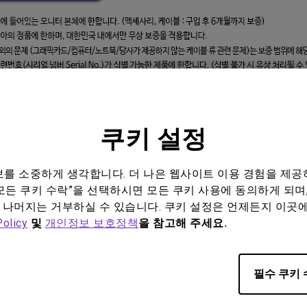
쿠키 설정
정보를 소중하게 생각합니다. 더 나은 웹사이트 이용 경험을 제공
모든 쿠키 수락”을 선택하시면 모든 쿠키 사용에 동의하게 되며,
 나머지는 거부하실 수 있습니다. 쿠키 설정은 언제든지 이곳
Policy
및
개인정보 보호정책
을 참고해 주세요.
필수 쿠키 