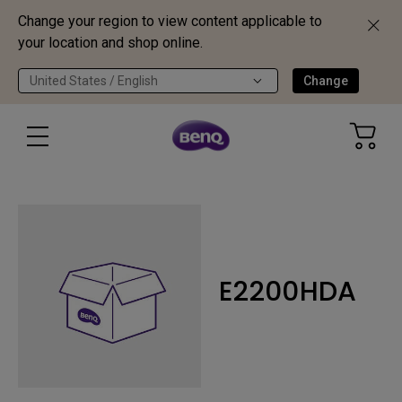
Change your region to view content applicable to
your location and shop online.
United States / English
Change
E2200HDA