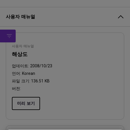
사용자 매뉴얼
사용자 매뉴얼
해상도
업데이트:
2008/10/23
언어:
Korean
파일 크기:
136.51 KB
버전:
미리 보기