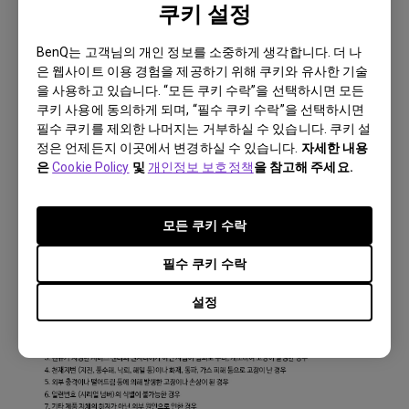
쿠키 설정
BenQ는 고객님의 개인 정보를 소중하게 생각합니다. 더 나
은 웹사이트 이용 경험을 제공하기 위해 쿠키와 유사한 기술
을 사용하고 있습니다. “모든 쿠키 수락”을 선택하시면 모든
쿠키 사용에 동의하게 되며, “필수 쿠키 수락”을 선택하시면
필수 쿠키를 제외한 나머지는 거부하실 수 있습니다. 쿠키 설
정은 언제든지 이곳에서 변경하실 수 있습니다.
자세한 내용
은
Cookie Policy
및
개인정보 보호정책
을 참고해 주세요.
모든 쿠키 수락
필수 쿠키 수락
설정