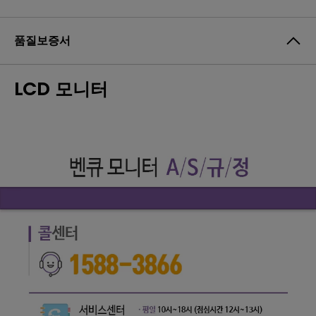
품질보증서
LCD 모니터