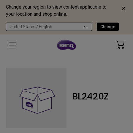
Change your region to view content applicable to
your location and shop online.
United States / English
Change
BL2420Z