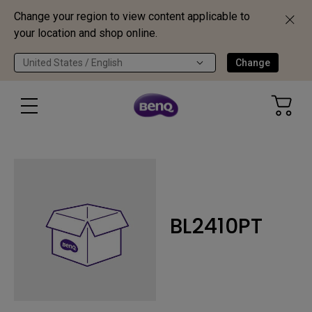
Change your region to view content applicable to
your location and shop online.
United States / English
Change
BL2410PT