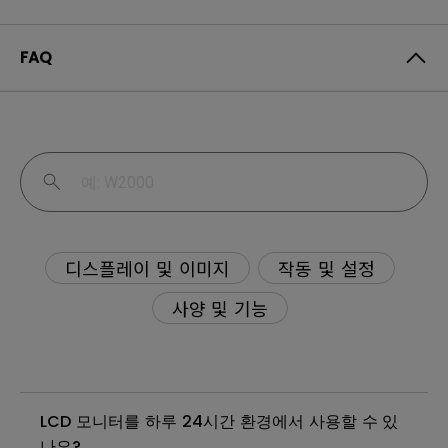
FAQ
디스플레이 및 이미지
작동 및 설정
사양 및 기능
LCD 모니터를 하루 24시간 환경에서 사용할 수 있
나요?