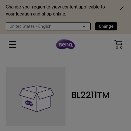
Change your region to view content applicable to
your location and shop online.
United States / English
Change
BL2211TM