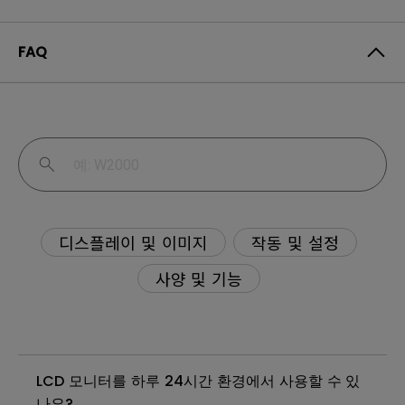
FAQ
디스플레이 및 이미지
작동 및 설정
사양 및 기능
LCD 모니터를 하루 24시간 환경에서 사용할 수 있
나요?